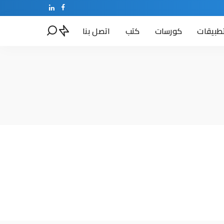
طبيقات
كورسات
كتب
اتصل بنا