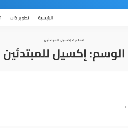
الرئيسية
تطوير ذات
ت
اتعلم
>
إكسيل للمبتدئين
الوسم:
إكسيل للمبتدئين