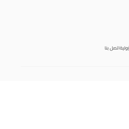
ولية
اتصل بنا