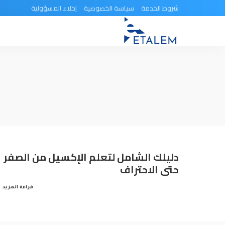
شروط الخدمة
سياسة الخصوصية
إخلاء المسؤولية
دليلك الشامل لتعلم الإكسيل من الصفر
حتى الاحتراف
قراءة المزيد