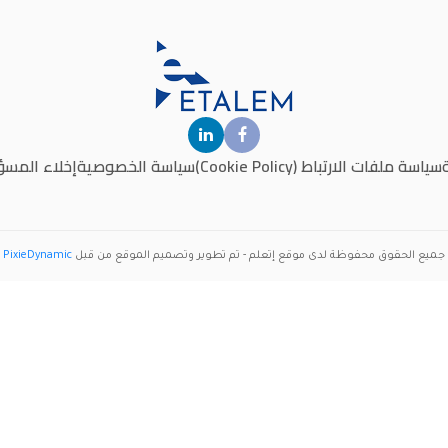
سياسة ملفات الارتباط (Cookie Policy)
سياسة الخصوصية
إخلاء المسؤ
جميع الحقوق محفوظة لدى موقع
إتعلم
- تم تطوير وتصميم الموقع من قبل
PixieDynamic