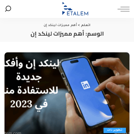
اتعلم
>
أهم مميزات لينكد إن
الوسم:
أهم مميزات لينكد إن
تطوير ذات