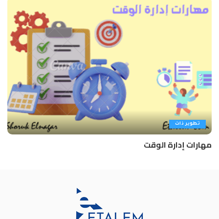
تطوير ذات
مهارات إدارة الوقت