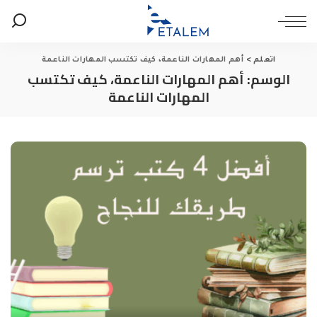
اتعلم
>
أهم المهارات الناعمة، كيف تكتسب المهارات الناعمة
الوسم:
أهم المهارات الناعمة، كيف تكتسب
المهارات الناعمة