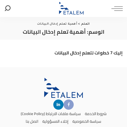
اتعلم
>
أهمية تعلم إدخال البيانات
الوسم:
أهمية تعلم إدخال البيانات
إليك 7 خطوات لتعلم إدخال البيانات
شروط الخدمة
سياسة ملفات الارتباط (Cookie Policy)
سياسة الخصوصية
إخلاء المسؤولية
اتصل بنا