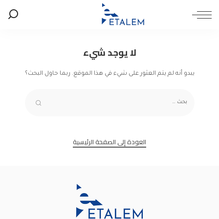
لا يوجد شيء
يبدو أنه لم يتم العثور على شيء في هذا الموقع. ربما حاول البحث؟
العودة إلى الصفحة الرئيسية